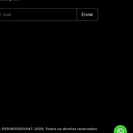
- 55508313000147 - 2026. Todos os direitos reservados.