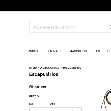
INÍCIO
FEMININO
MASCULINO
ACESSÓRI
Início
>
ACESSÓRIOS
>
Escapulários
Escapulários
Filtrar por
PREÇO
De
Até