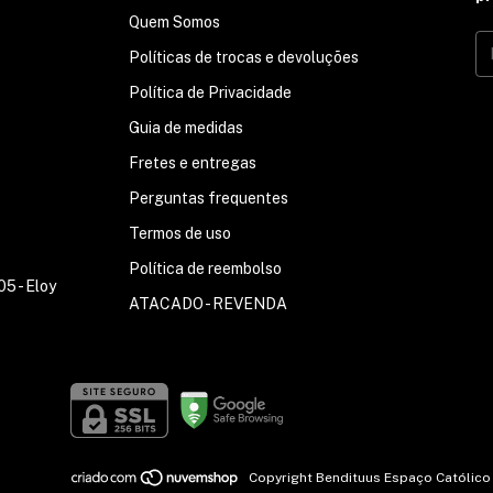
Quem Somos
Políticas de trocas e devoluções
Política de Privacidade
Guia de medidas
Fretes e entregas
Perguntas frequentes
Termos de uso
Política de reembolso
5 - Eloy
ATACADO - REVENDA
Copyright Bendituus Espaço Católico 