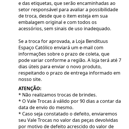
e das etiquetas, que serão encaminhadas ao
setor responsável para avaliar a possibilidade
de troca, desde que o item esteja em sua
embalagem original e com todos os
acessórios, sem sinais de uso inadequado.
Se a troca for aprovada, a Loja Bendituus
Espaço Católico enviará um e-mail com
informações sobre o prazo de coleta, que
pode variar conforme a região. A loja terá até 7
dias úteis para enviar o novo produto,
respeitando o prazo de entrega informado em
nosso site.
ATENÇÃO:
* Não realizamos trocas de brindes.
* O Vale Trocas á válido por 90 dias a contar da
data de envio do mesmo.
* Caso seja constatado o defeito, enviaremos
seu Vale Trocas no valor das peças devolvidas
por motivo de defeito acrescido do valor de