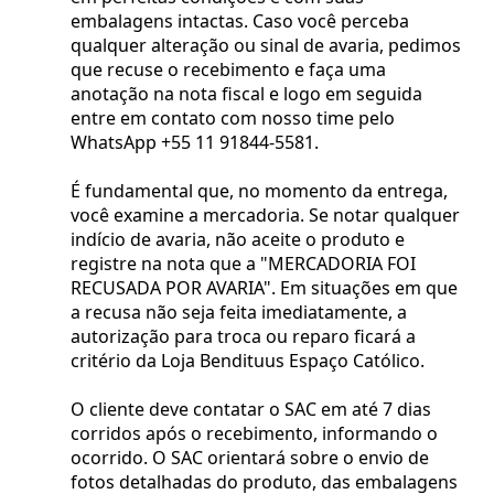
embalagens intactas. Caso você perceba
qualquer alteração ou sinal de avaria, pedimos
que recuse o recebimento e faça uma
anotação na nota fiscal e logo em seguida
entre em contato com nosso time pelo
WhatsApp +55 11 91844-5581.
É fundamental que, no momento da entrega,
você examine a mercadoria. Se notar qualquer
indício de avaria, não aceite o produto e
registre na nota que a "MERCADORIA FOI
RECUSADA POR AVARIA". Em situações em que
a recusa não seja feita imediatamente, a
autorização para troca ou reparo ficará a
critério da Loja Bendituus Espaço Católico.
O cliente deve contatar o SAC em até 7 dias
corridos após o recebimento, informando o
ocorrido. O SAC orientará sobre o envio de
fotos detalhadas do produto, das embalagens