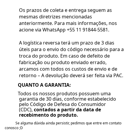
Os prazos de coleta e entrega seguem as
mesmas diretrizes mencionadas
anteriormente. Para mais informações, nos
acione via WhatsApp +55 11 91844-5581.
A logística reversa terá um prazo de 3 dias
úteis para o envio do código necessário para a
troca do produto. Em caso de defeito de
fabricação ou produto enviado errado,
arcamos com todos os custos de envio e de
retorno – A devolução deverá ser feita via PAC.
QUANTO A GARANTIA:
Todos os nossos produtos possuem uma
garantia de 30 dias, conforme estabelecido
pelo Código de Defesa do Consumidor
(CDC),
contados a partir da data de
recebimento do produto.
Se alguma dúvida ainda persistir, pedimos que entre em contato
conosco ;D