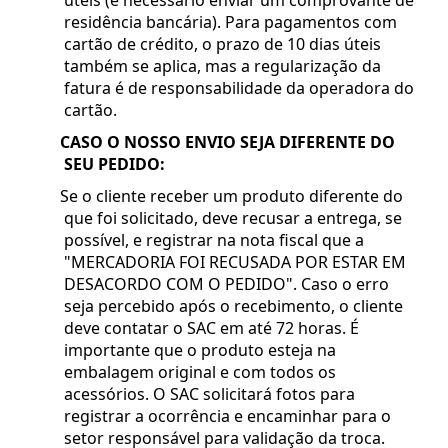
residência bancária). Para pagamentos com
cartão de crédito, o prazo de 10 dias úteis
também se aplica, mas a regularização da
fatura é de responsabilidade da operadora do
cartão.
CASO O NOSSO ENVIO SEJA DIFERENTE DO
SEU PEDIDO:
Se o cliente receber um produto diferente do
que foi solicitado, deve recusar a entrega, se
possível, e registrar na nota fiscal que a
"MERCADORIA FOI RECUSADA POR ESTAR EM
DESACORDO COM O PEDIDO". Caso o erro
seja percebido após o recebimento, o cliente
deve contatar o SAC em até 72 horas. É
importante que o produto esteja na
embalagem original e com todos os
acessórios. O SAC solicitará fotos para
registrar a ocorrência e encaminhar para o
setor responsável para validação da troca.