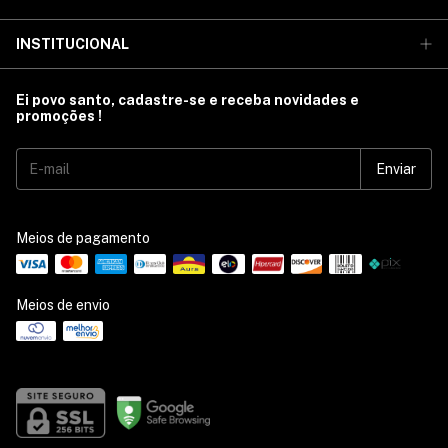
INSTITUCIONAL
Ei povo santo, cadastre-se e receba novidades e
promoções !
Meios de pagamento
Meios de envio