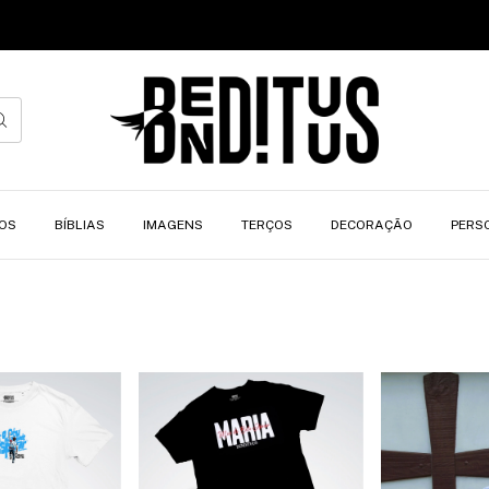
OS
BÍBLIAS
IMAGENS
TERÇOS
DECORAÇÃO
PERS