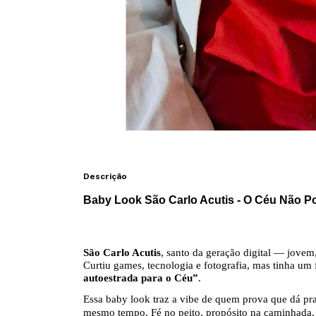
Descrição
Baby Look São Carlo Acutis - O Céu Não 
São Carlo Acutis
, santo da geração digital — jove
Curtiu games, tecnologia e fotografia, mas tinha um 
autoestrada para o Céu”
.
Essa baby look traz a vibe de quem prova que dá pr
mesmo tempo. Fé no peito, propósito na caminhada,