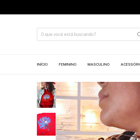
INÍCIO
FEMININO
MASCULINO
ACESSÓRI