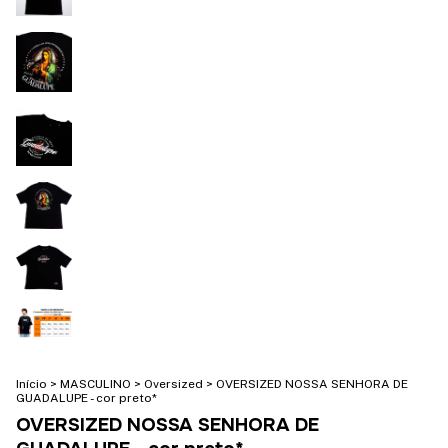
Início
>
MASCULINO
>
Oversized
>
OVERSIZED NOSSA SENHORA DE
GUADALUPE - cor preto*
OVERSIZED NOSSA SENHORA DE