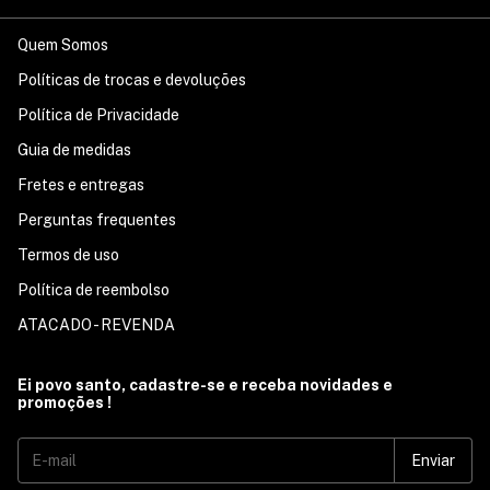
Quem Somos
Políticas de trocas e devoluções
Política de Privacidade
Guia de medidas
Fretes e entregas
Perguntas frequentes
Termos de uso
Política de reembolso
ATACADO - REVENDA
Ei povo santo, cadastre-se e receba novidades e
promoções !