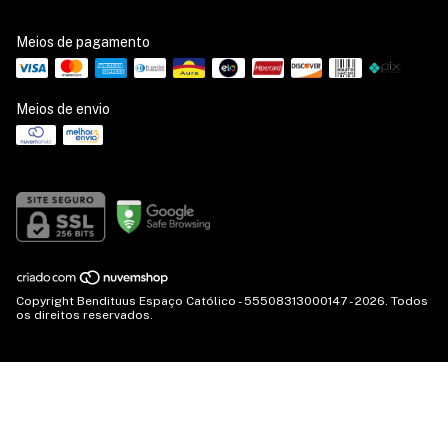
Meios de pagamento
Meios de envio
Copyright Bendituus Espaço Católico - 55508313000147 - 2026. Todos
os direitos reservados.