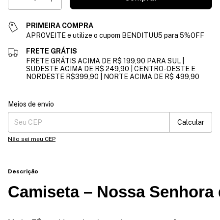
PRIMEIRA COMPRA
APROVEITE e utilize o cupom BENDITUU5 para 5%OFF
FRETE GRÁTIS
FRETE GRÁTIS ACIMA DE R$ 199,90 PARA SUL |
SUDESTE ACIMA DE R$ 249,90 | CENTRO-OESTE E
NORDESTE R$399,90 | NORTE ACIMA DE R$ 499,90
Entregas para o CEP:
Alterar CEP
Meios de envio
Calcular
Não sei meu CEP
Descrição
Camiseta – Nossa Senhora 