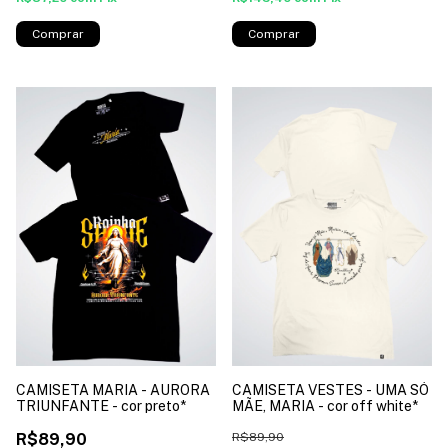
Comprar
Comprar
CAMISETA VESTES - UMA SÓ
CAMISETA MARIA - AURORA
MÃE, MARIA - cor off white*
TRIUNFANTE - cor preto*
R$89,90
R$89,90